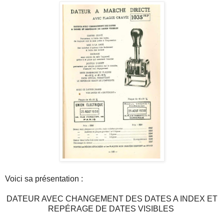
Voici sa présentation :
DATEUR AVEC CHANGEMENT DES DATES A INDEX ET
REPÉRAGE DE DATES VISIBLES