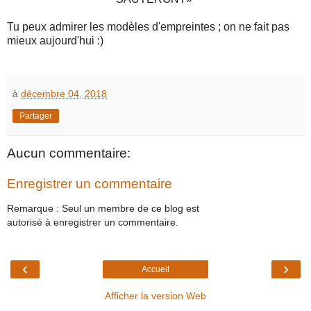
Tu peux admirer les modèles d'empreintes ; on ne fait pas
mieux aujourd'hui :)
à
décembre 04, 2018
Partager
Aucun commentaire:
Enregistrer un commentaire
Remarque : Seul un membre de ce blog est
autorisé à enregistrer un commentaire.
‹
›
Accueil
Afficher la version Web