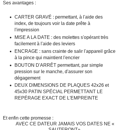
Ses avantages :
CARTER GRAVÉ : permettant, à l'aide des
index, de toujours voir la date prête à
l'impression
MISE A LA DATE : des molettes s'opérant très
facilement à l'aide des leviers
ENCRAGE : sans crainte de salir l'appareil grâce
à la pince qui maintient l'encrier
BOUTON D'ARRÊT permettant, par simple
pression sur le manche, d'assurer son
dégagement
DEUX DIMENSIONS DE PLAQUES 42x26 et
45x30 PATIN SPÉCIAL PERMETTANT LE
REPÉRAGE EXACT DE L'EMPREINTE
Et enfin cette promesse :
AVEC CE DATEUR JAMAIS VOS DATES NE «
SAUTERONT»